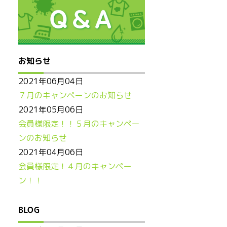
お知らせ
2021年06月04日
７月のキャンペーンのお知らせ
2021年05月06日
会員様限定！！５月のキャンペー
ンのお知らせ
2021年04月06日
会員様限定！４月のキャンペー
ン！！
BLOG