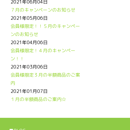
2021年06月04日
７月のキャンペーンのお知らせ
2021年05月06日
会員様限定！！５月のキャンペー
ンのお知らせ
2021年04月06日
会員様限定！４月のキャンペー
ン！！
2021年03月06日
会員様限定３月の半額商品のご案
内
2021年01月07日
１月の半額商品のご案内☆