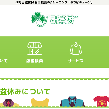
伊万里 佐世保 有田 鹿島のクリーニング「みつばチェーン」
盆休みについて