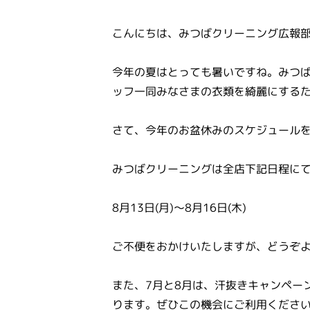
こんにちは、みつばクリーニング広報
今年の夏はとっても暑いですね。みつ
ッフ一同みなさまの衣類を綺麗にする
さて、今年のお盆休みのスケジュール
みつばクリーニングは全店下記日程に
8月13日(月)〜8月16日(木)
ご不便をおかけいたしますが、どうぞ
また、7月と8月は、汗抜きキャンペー
ります。ぜひこの機会にご利用くださ