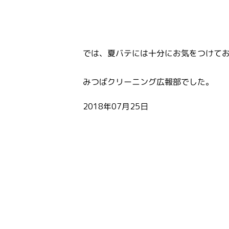
では、夏バテには十分にお気をつけて
みつばクリーニング広報部でした。
2018年07月25日