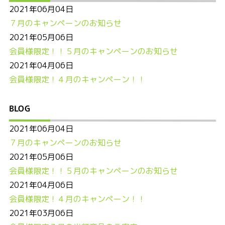
2021年06月04日
７月のキャンペーンのお知らせ
2021年05月06日
会員様限定！！５月のキャンペーンのお知らせ
2021年04月06日
会員様限定！４月のキャンペーン！！
BLOG
2021年06月04日
７月のキャンペーンのお知らせ
2021年05月06日
会員様限定！！５月のキャンペーンのお知らせ
2021年04月06日
会員様限定！４月のキャンペーン！！
2021年03月06日