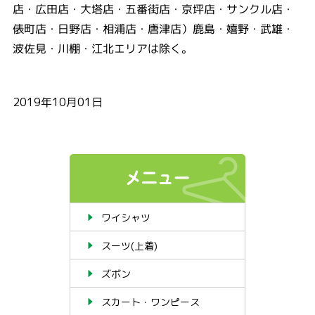
店・広田店・大塔店・五番街店・京坪店・サンクル店・
俵町店・日野店・相浦店・唐津店）鹿島・嬉野・武雄・
波佐見・川棚・江北エリアは除く。
2019年10月01日
ワイシャツ
スーツ(上着)
ズボン
スカート・ワンピース